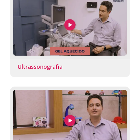
Ultrassonografia