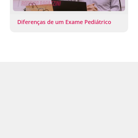
Diferenças de um Exame Pediátrico