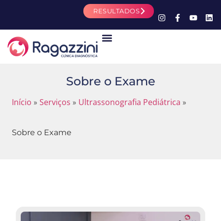
RESULTADOS
Sobre o Exame
Início
Serviços
Ultrassonografia Pediátrica
»
»
»
Sobre o Exame